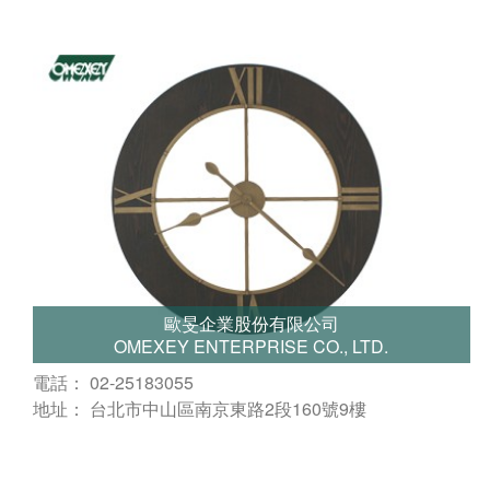
歐旻企業股份有限公司
OMEXEY ENTERPRISE CO., LTD.
電話： 02-25183055
地址： 台北市中山區南京東路2段160號9樓