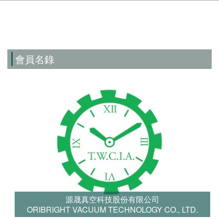
會員名錄
源晟真空科技股份有限公司
ORIBRIGHT VACUUM TECHNOLOGY CO., LTD.