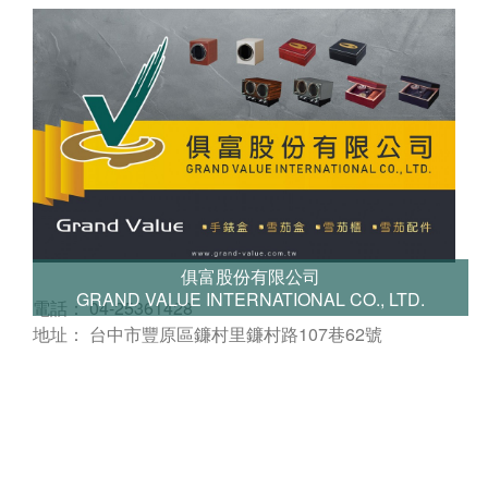
俱富股份有限公司
GRAND VALUE INTERNATIONAL CO., LTD.
電話： 04-25361428
地址： 台中市豐原區鐮村里鐮村路107巷62號