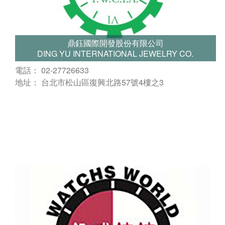
鼎鈺國際開發股份有限公司
DING YU INTERNATIONAL JEWELRY CO.
電話： 02-27726633
地址： 台北市松山區復興北路57號4樓之3