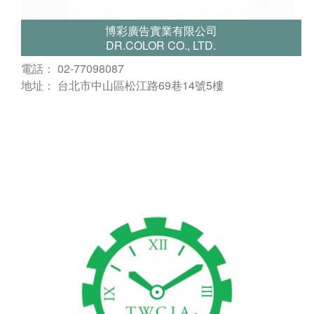
博彩廣告實業有限公司
DR.COLOR CO., LTD.
電話： 02-77098087
地址： 台北市中山區松江路69巷14號5樓